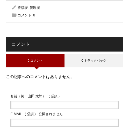
投稿者:
管理者
コメント:
0
コメント
0 コメント
0 トラックバック
この記事へのコメントはありません。
名前（例：山田 太郎）
( 必須 )
E-MAIL
( 必須 ) - 公開されません -