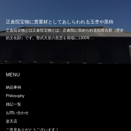
正倉院宝物に貴重材としてあしらわれる玉杢や黒柿
MENU
納品事例
Philosophy
雑記一覧
お問い合わせ
楽天店
ご意見ありがとうございます！