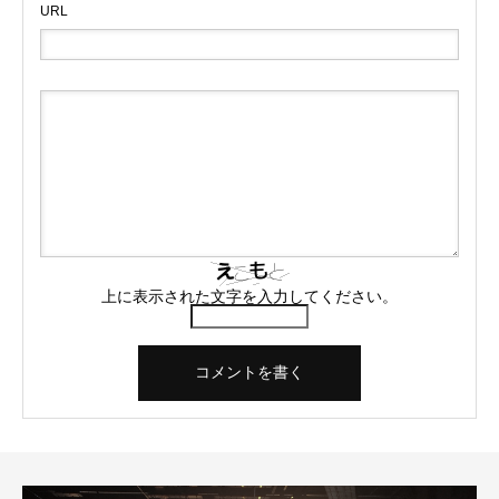
URL
上に表示された文字を入力してください。