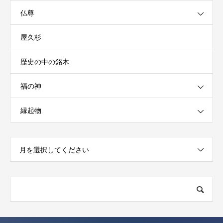
仏尊
屋久杉
歴史の中の銘木
福の神
縁起物
月を選択してください